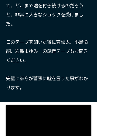
て、どこまで嘘を付き続けるのだろう
と、非常に大きなショックを受けまし
た。
​このテープを聞いた後に若松太、小島令
嗣、岩鼻まゆみ の録音テープもお聞き
ください。
完璧に彼らが警察に嘘を言った事がわか
ります。